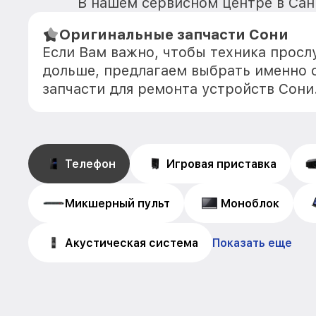
В нашем сервисном центре в Санк
Оригинальные запчасти Сони
Если Вам важно, чтобы техника прос
дольше, предлагаем выбрать именно 
запчасти для ремонта устройств Сони
Телефон
Игровая приставка
Микшерный пульт
Моноблок
Акустическая система
Показать еще