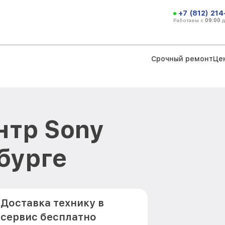
+7 (812) 21
Работаем с
09:00
Срочный ремонт
Це
нтр Sony
бурге
Доставка технику в
сервис бесплатно