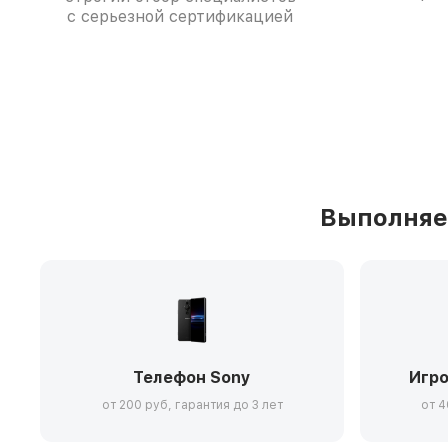
с серьезной сертификацией
Выполняе
Телефон Sony
Игро
от 200 руб, гарантия до 3 лет
от 4