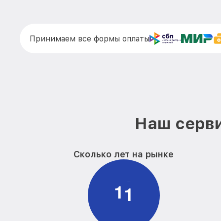
Принимаем все формы оплаты
Наш серви
Сколько лет на рынке
1
1