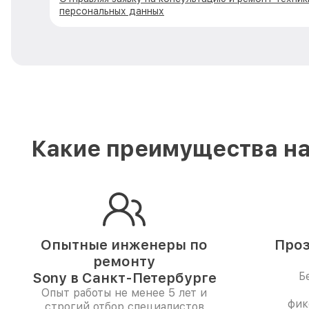
персональных данных
Какие преимущества на
Опытные инженеры по
Проз
ремонту
Sony в Санкт-Петербурге
Б
Опыт работы не менее 5 лет и
фик
строгий отбор специалистов