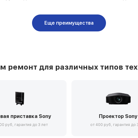
Еще преимущества
м ремонт для различных типов тех
вая приставка Sony
Проектор Sony
00 руб, гарантия до 3 лет
от 400 руб, гарантия до 