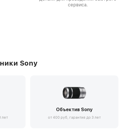
сервиса.
ники Sony
Объектив Sony
3 лет
от 400 руб, гарантия до 3 лет