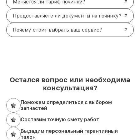
Меняется ли тариф починки?
Предоставляете ли документы на починку?
Почему стоит выбрать ваш сервис?
Остался вопрос или необходима
консультация?
Поможем определиться с выбором
запчастей
Составим точную смету работ
Выдадим персональный гарантийный
талон