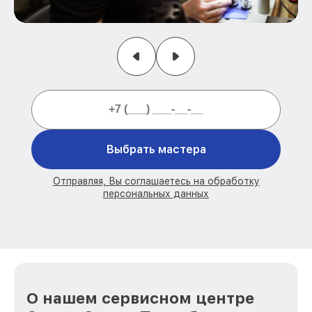
Выбрать мастера
Отправляя, Вы соглашаетесь на обработку
персональных данных
О нашем сервисном центре