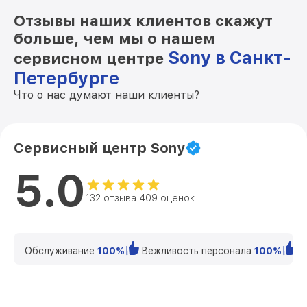
Отзывы наших клиентов скажут
больше, чем мы о нашем
Sony в Санкт-
сервисном центре
Петербурге
Что о нас думают наши клиенты?
Сервисный центр Sony
5.0
132 отзыва 409 оценок
Обслуживание
100%
Вежливость персонала
100%
К