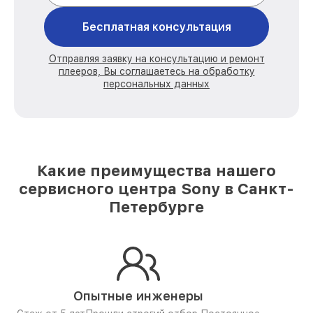
Бесплатная консультация
Отправляя заявку на консультацию и ремонт
плееров, Вы соглашаетесь на обработку
персональных данных
Какие преимущества нашего
сервисного центра Sony в Санкт-
Петербурге
Опытные инженеры