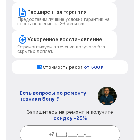
Расширенная гарантия
Предоставим лучшие условия гарантии на
восстановление на 36 месяцев.
Ускоренное восстановление
Отремонтируем в течении получаса без
скрытых доплат.
Стоимость работ
от 500₽
Есть вопросы по ремонту
техники Sony ?
Запишитесь на ремонт и получите
скидку -25%