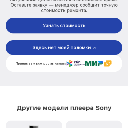
Оставьте заявку — менеджер сообщит точную
стоимость ремонта.
Узнать стоимость
Здесь нет моей поломки
Принимаем все формы оплаты
Другие модели плеера Sony