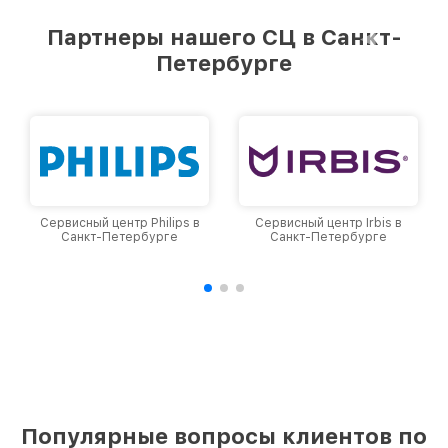
Партнеры нашего СЦ в Санкт-
Петербурге
Сервисный центр Philips в
Сервисный центр Irbis в
Санкт-Петербурге
Санкт-Петербурге
Популярные вопросы клиентов по