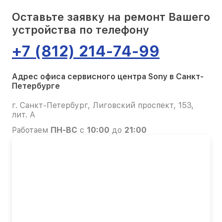
Оставьте заявку на ремонт Вашего
устройства по телефону
+7 (812) 214-74-99
Адрес офиса сервисного центра Sony в Санкт-
Петербурге
г. Санкт-Петербург, Лиговский проспект, 153,
лит. А
Работаем
ПН-ВС
с
10:00
до
21:00