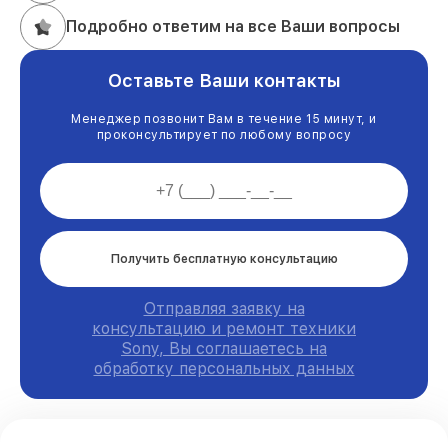
Подробно ответим на все Ваши вопросы
Оставьте Ваши контакты
Менеджер позвонит Вам в течение 15 минут, и
проконсультирует по любому вопросу
Получить бесплатную консультацию
Отправляя заявку на
консультацию и ремонт техники
Sony, Вы соглашаетесь на
обработку персональных данных