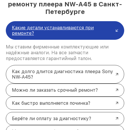
ремонту плеера NW-A45 в Санкт-
Петербурге
Какие детали устанавливаются при
ремонте?
Мы ставим фирменные комплектующие или
надёжные аналоги. На все запчасти
предоставляется гарантийный талон.
Как долго длится диагностика плеера Sony
NW-A45?
Можно ли заказать срочный ремонт?
Как быстро выполняется починка?
Берёте ли оплату за диагностику?