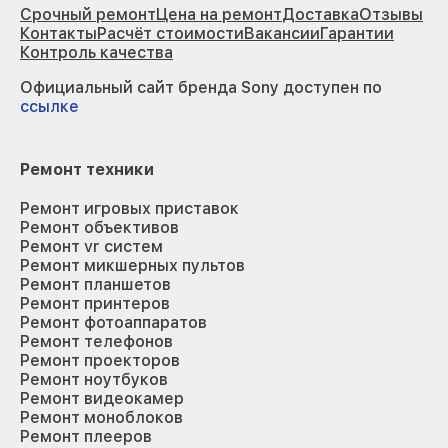
Срочный ремонт
Цена на ремонт
Доставка
Отзывы
Контакты
Расчёт стоимости
Вакансии
Гарантии
Контроль качества
Официальный сайт бренда Sony доступен по
ссылке
Ремонт техники
Ремонт игровых приставок
Ремонт объективов
Ремонт vr систем
Ремонт микшерных пультов
Ремонт планшетов
Ремонт принтеров
Ремонт фотоаппаратов
Ремонт телефонов
Ремонт проекторов
Ремонт ноутбуков
Ремонт видеокамер
Ремонт моноблоков
Ремонт плееров