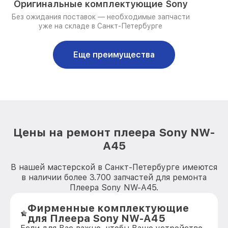
Оригинальные комплектующие Sony
Без ожидания поставок — необходимые запчасти
уже на складе в Санкт-Петербурге
Еще преимущества
Цены на ремонт плеера Sony NW-
A45
В нашей мастерской в Санкт-Петербурге имеются
в наличии более 3.700 запчастей для ремонта
Плеера Sony NW-A45.
Фирменные комплектующие
для Плеера Sony NW-A45