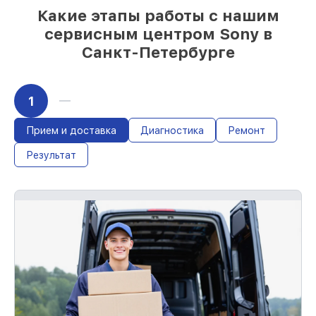
Какие этапы работы с нашим
сервисным центром Sony в
Санкт-Петербурге
1
Прием и доставка
Диагностика
Ремонт
Результат