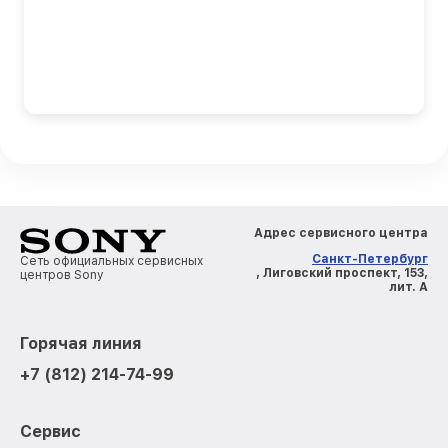
Адрес сервисного центра
Санкт-Петербург
Сеть официальных сервисных
, Лиговский проспект, 153,
центров Sony
лит. А
Горячая линия
+7 (812) 214-74-99
Сервис