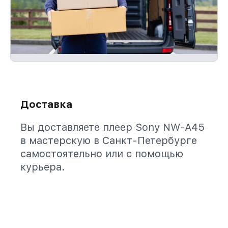
Доставка
Вы доставляете плеер Sony NW-A45
в мастерскую в Санкт-Петербурге
самостоятельно или с помощью
курьера.