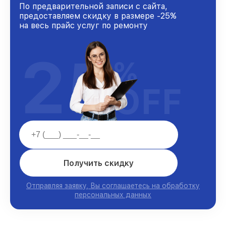
По предварительной записи с сайта,
предоставляем скидку в размере -25%
на весь прайс услуг по ремонту
25
%
OFF
Получить скидку
Отправляя заявку, Вы соглашаетесь на обработку
персональных данных