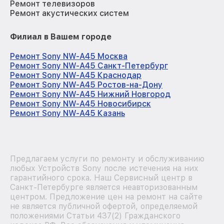
Ремонт телевизоров
Ремонт акустических систем
Филиал в Вашем городе
Ремонт Sony NW-A45 Москва
Ремонт Sony NW-A45 Санкт-Петербург
Ремонт Sony NW-A45 Краснодар
Ремонт Sony NW-A45 Ростов-на-Дону
Ремонт Sony NW-A45 Нижний Новгород
Ремонт Sony NW-A45 Новосибирск
Ремонт Sony NW-A45 Казань
Предлагаем услуги по ремонту и обслуживанию
любых Устройств Sony после истечения на них
гарантийного срока. Наш Сервисный центр в
Санкт-Петербурге является неавторизованным
центром. Предложение цен на ремонт на сайте
не является публичной офертой, определяемой
положениями Статьи 437(2) Гражданского