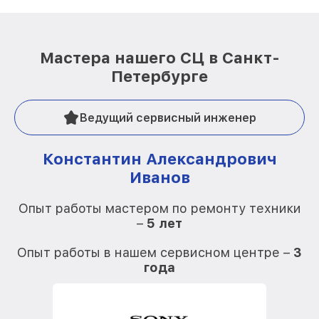
Мастера нашего СЦ в Санкт-
Петербурге
Ведущий сервисный инженер
Константин Александрович
Иванов
О
Опыт работы мастером по ремонту техники
–
5 лет
О
Опыт работы в нашем сервисном центре –
3
года