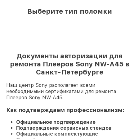
Выберите тип поломки
Документы авторизации для
ремонта Плееров Sony NW-A45 в
Санкт-Петербурге
Наш центр Sony располагает всеми
необходимыми сертификатами для ремонта
Плееров Sony NW-A45.
Как подтверждаем профессионализм:
Официальное подтверждение
Подтверждения сервисных стендов
Официальные комплектующие