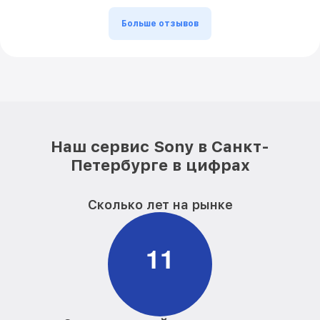
Больше отзывов
Наш сервис Sony в Санкт-
Петербурге в цифрах
Сколько лет на рынке
1
1