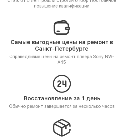
Стаж от 5 лет
Прошли строгий отбор
Постоянное
повышение квалификации
Самые выгодные цены на ремонт в
Санкт-Петербурге
Справедливые цены на ремонт плеера Sony NW-
A45
Восстановление за 1 день
Обычно ремонт завершается за несколько часов