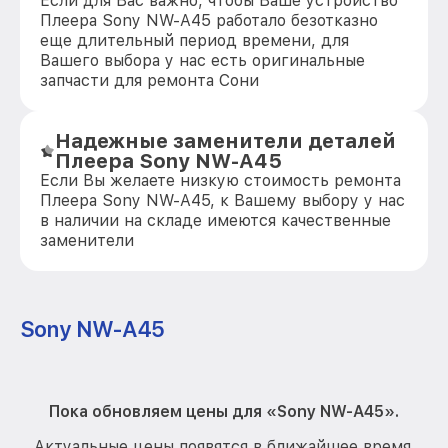
Если для Вас важно, чтобы Ваше устройство
Плеера Sony NW-A45 работало безотказно
еще длительный период времени, для
Вашего выбора у нас есть оригинальные
запчасти для ремонта Сони
Надежные заменители деталей
Плеера Sony NW-A45
Если Вы желаете низкую стоимость ремонта
Плеера Sony NW-A45, к Вашему выбору у нас
в наличии на складе имеются качественные
заменители
Sony NW-A45
Пока обновляем цены для «Sony NW-A45».
Актуальные цены появятся в ближайшее время.