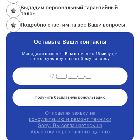
Выдадим персональный гарантийный
талон
Подробно ответим на все Ваши вопросы
Оставьте Ваши контакты
Менеджер позвонит Вам в течение 15 минут, и
проконсультирует по любому вопросу
Получить бесплатную консультацию
Отправляя заявку на
консультацию и ремонт техники
Sony, Вы соглашаетесь на
обработку персональных данных