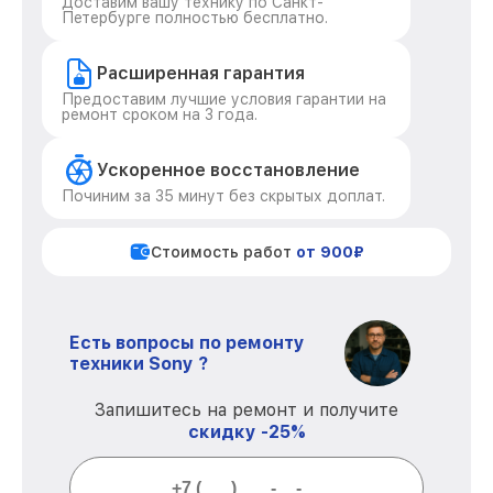
Доставим вашу технику по Санкт-
Петербурге полностью бесплатно.
Расширенная гарантия
Предоставим лучшие условия гарантии на
ремонт сроком на 3 года.
Ускоренное восстановление
Починим за 35 минут без скрытых доплат.
Стоимость работ
от 900₽
Есть вопросы по ремонту
техники Sony ?
Запишитесь на ремонт и получите
скидку -25%