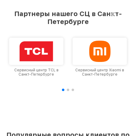
Партнеры нашего СЦ в Санкт-
Петербурге
Сервисный центр TCL в
Сервисный центр Xiaomi в
Санкт-Петербурге
Санкт-Петербурге
Популярные вопросы клиентов по