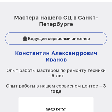
Мастера нашего СЦ в Санкт-
Петербурге
Ведущий сервисный инженер
Константин Александрович
Иванов
О
Опыт работы мастером по ремонту техники
–
5 лет
О
Опыт работы в нашем сервисном центре –
3
года