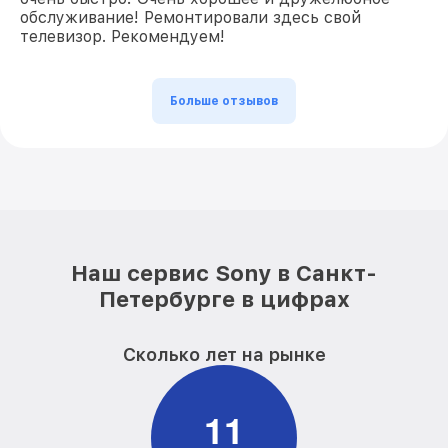
обслуживание! Ремонтировали здесь свой
телевизор. Рекомендуем!
Больше отзывов
Наш сервис Sony в Санкт-
Петербурге в цифрах
Сколько лет на рынке
1
1