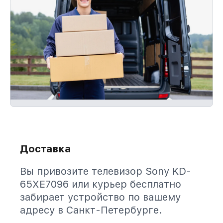
Доставка
Вы привозите телевизор Sony KD-
65XE7096 или курьер бесплатно
забирает устройство по вашему
адресу в Санкт-Петербурге.