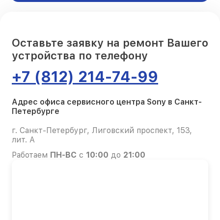
Оставьте заявку на ремонт Вашего
устройства по телефону
+7 (812) 214-74-99
Адрес офиса сервисного центра Sony в Санкт-
Петербурге
г. Санкт-Петербург, Лиговский проспект, 153,
лит. А
Работаем
ПН-ВС
с
10:00
до
21:00