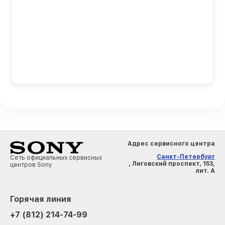
Адрес сервисного центра
Санкт-Петербург
Сеть официальных сервисных
, Лиговский проспект, 153,
центров Sony
лит. А
Горячая линия
+7 (812) 214-74-99