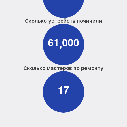
Сколько устройств починили
6
1
0
0
0
,
Сколько мастеров по ремонту
1
7