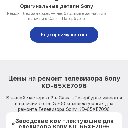
Оригинальные детали Sony
Ремонт без задержек — необходимые запчасти в
наличии в Санкт-Петербурге
Еще преимущества
Цены на ремонт телевизора Sony
KD-65XE7096
В нашей мастерской в Санкт-Петербурге имеются
в наличии более 3.700 комплектующих для
ремонта Телевизора Sony KD-65XE7096.
Заводские комплектующие для
Телевизора Sony KD-65XE7096