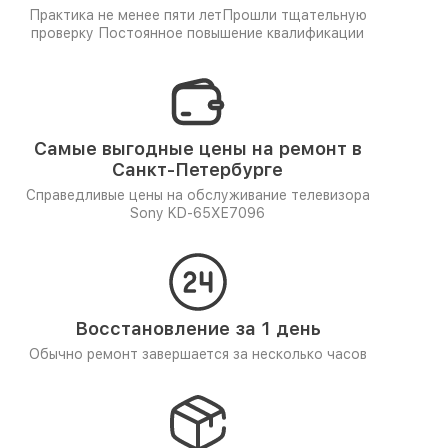
Практика не менее пяти лет
Прошли тщательную
проверку
Постоянное повышение квалификации
Самые выгодные цены на ремонт в
Санкт-Петербурге
Справедливые цены на обслуживание телевизора
Sony KD-65XE7096
Восстановление за 1 день
Обычно ремонт завершается за несколько часов