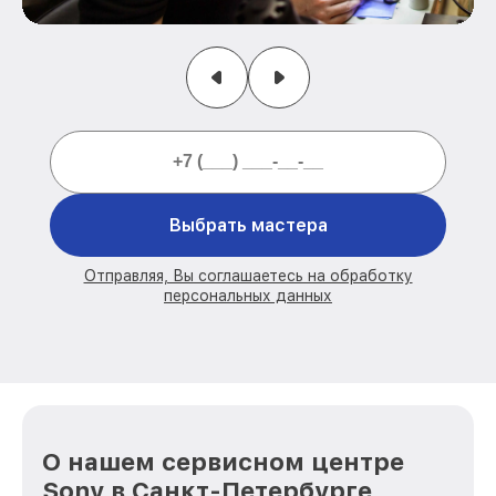
Выбрать мастера
Отправляя, Вы соглашаетесь на обработку
персональных данных
О нашем сервисном центре
Sony в Санкт-Петербурге