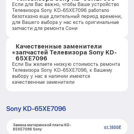
Если для Вас важно, чтобы Ваше устройство
Телевизора Sony KD-65XE7096 работало
безотказно еще длительный период времени,
для Вашего выбора у нас есть оригинальные
запчасти для ремонта Сони
Качественные заменители
запчастей Телевизора Sony KD-
65XE7096
Если Вы желаете низкую стоимость ремонта
Телевизора Sony KD-65XE7096, к Вашему
выбору у нас в наличии имеются
качественные заменители
Sony KD-65XE7096
Замена материнской платы KD-
от 1600₽
65XE7096 Sony