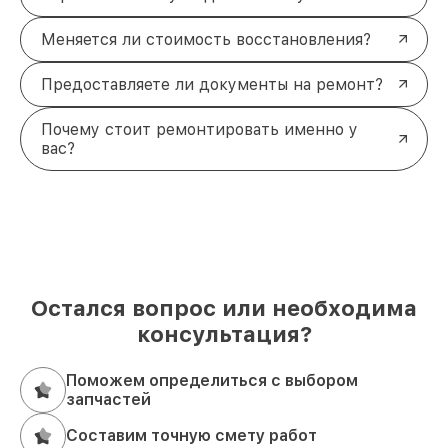
Меняется ли стоимость восстановления?
Предоставляете ли документы на ремонт?
Почему стоит ремонтировать именно у
вас?
Остался вопрос или необходима
консультация?
Поможем определиться с выбором
запчастей
Составим точную смету работ