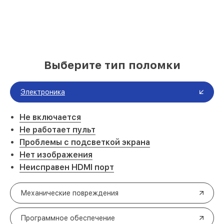
Выберите тип поломки
Электроника
Не включается
Не работает пульт
Проблемы с подсветкой экрана
Нет изображения
Неисправен HDMI порт
Механические повреждения
Программное обеспечение