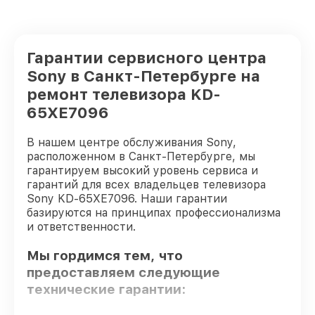
Гарантии сервисного центра
Sony в Санкт-Петербурге на
ремонт телевизора KD-
65XE7096
В нашем центре обслуживания Sony,
расположенном в Санкт-Петербурге, мы
гарантируем высокий уровень сервиса и
гарантий для всех владельцев телевизора
Sony KD-65XE7096. Наши гарантии
базируются на принципах профессионализма
и ответственности.
Мы гордимся тем, что
предоставляем следующие
технические гарантии: