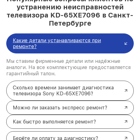
устранению неисправностей
телевизора KD-65XE7096 в Санкт-
Петербурге
Какие детали устанавливаются при
ремонте?
Мы ставим фирменные детали или надёжные
аналоги. На все комплектующие предоставляется
гарантийный талон.
Сколько времени занимает диагностика
телевизора Sony KD-65XE7096?
Можно ли заказать экспресс ремонт?
Как быстро выполняется ремонт?
Берёте ли оплату за диагностику?