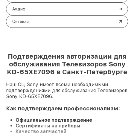
Аудио
Сетевая
Подтверждения авторизации для
обслуживания Телевизоров Sony
KD-65XE7096 в Санкт-Петербурге
Наш СЦ Sony имеет всеми необходимыми
подтверждениями для обслуживания Телевизоров
Sony KD-65XE7096.
Как подтверждаем профессионализм:
Официальное подтверждение
Сертификаты на приборы
Качество запчастей