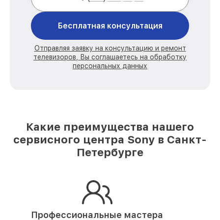
Бесплатная консультация
Отправляя заявку на консультацию и ремонт
телевизоров, Вы соглашаетесь на обработку
персональных данных
Какие преимущества нашего
сервисного центра Sony в Санкт-
Петербурге
Профессиональные мастера