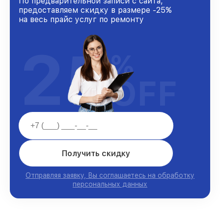
По предварительной записи с сайта,
предоставляем скидку в размере -25%
на весь прайс услуг по ремонту
25
%
OFF
Получить скидку
Отправляя заявку, Вы соглашаетесь на обработку
персональных данных