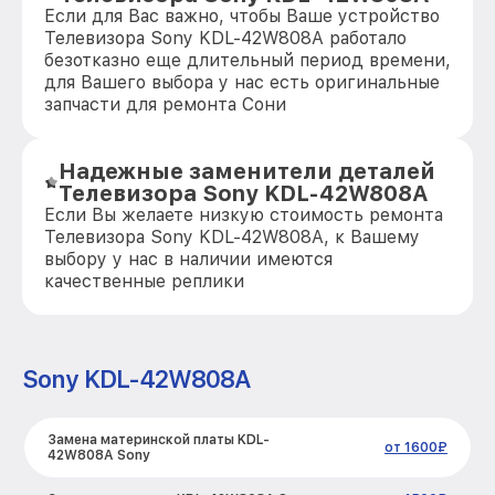
Если для Вас важно, чтобы Ваше устройство
Телевизора Sony KDL-42W808A работало
безотказно еще длительный период времени,
для Вашего выбора у нас есть оригинальные
запчасти для ремонта Сони
Надежные заменители деталей
Телевизора Sony KDL-42W808A
Если Вы желаете низкую стоимость ремонта
Телевизора Sony KDL-42W808A, к Вашему
выбору у нас в наличии имеются
качественные реплики
Sony KDL-42W808A
Замена материнской платы KDL-
от 1600₽
42W808A Sony