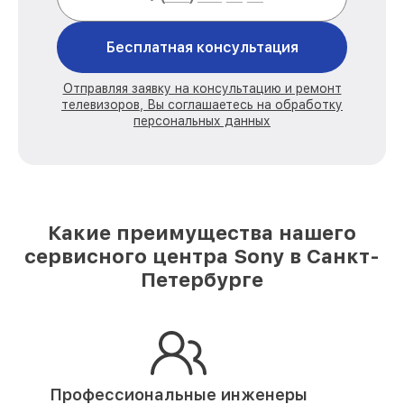
Бесплатная консультация
Отправляя заявку на консультацию и ремонт
телевизоров, Вы соглашаетесь на обработку
персональных данных
Какие преимущества нашего
сервисного центра Sony в Санкт-
Петербурге
Профессиональные инженеры