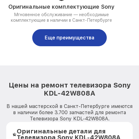
Оригинальные комплектующие Sony
Мгновенное обслуживание — необходимые
комплектующие в наличии в Санкт-Петербурге
Еще преимущества
Цены на ремонт телевизора Sony
KDL-42W808A
В нашей мастерской в Санкт-Петербурге имеются
в наличии более 3.700 запчастей для ремонта
Телевизора Sony KDL-42W808A.
Оригинальные детали для
Телевизора Sony KDL-42W808A