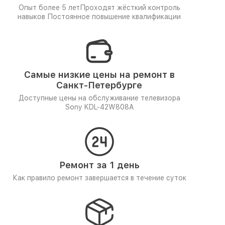
Опыт более 5 лет
Проходят жёсткий контроль
навыков
Постоянное повышение квалификации
Самые низкие цены на ремонт в
Санкт-Петербурге
Доступные цены на обслуживание телевизора
Sony KDL-42W808A
Ремонт за 1 день
Как правило ремонт завершается в течение суток