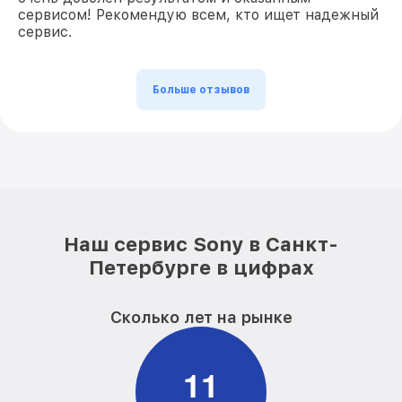
сервисом! Рекомендую всем, кто ищет надежный
сервис.
Больше отзывов
Наш сервис Sony в Санкт-
Петербурге в цифрах
Сколько лет на рынке
1
1