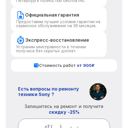
Петербурге полностью бесплатно.
Официальная гарантия
Предоставим лучшие условия гарантии на
сервисное обслуживание на 36 месяцев.
Экспресс-восстановление
Устраним неисправности в течении
получаса без скрытых доплат.
Стоимость работ
от 900₽
Есть вопросы по ремонту
техники Sony ?
Запишитесь на ремонт и получите
скидку -25%