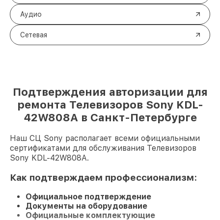
Аудио
Сетевая
Подтверждения авторизации для
ремонта Телевизоров Sony KDL-
42W808A в Санкт-Петербурге
Наш СЦ Sony располагает всеми официальными
сертификатами для обслуживания Телевизоров
Sony KDL-42W808A.
Как подтверждаем профессионализм:
Официальное подтверждение
Документы на оборудование
Официальные комплектующие