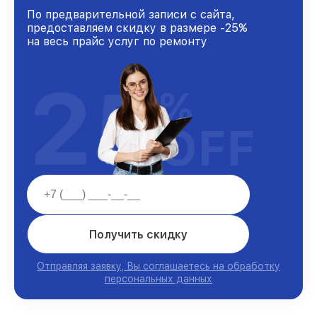
По предварительной записи с сайта,
предоставляем скидку в размере -25%
на весь прайс услуг по ремонту
25
%
OFF
Получить скидку
Отправляя заявку, Вы соглашаетесь на обработку
персональных данных