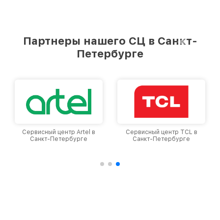
Партнеры нашего СЦ в Санкт-
Петербурге
Сервисный центр TCL в
Сервисный центр Xiaomi в
Санкт-Петербурге
Санкт-Петербурге