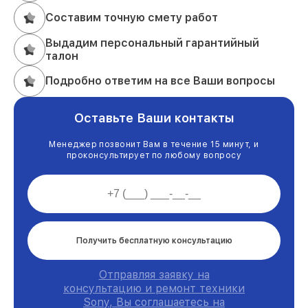
Составим точную смету работ
Выдадим персональный гарантийный
талон
Подробно ответим на все Ваши вопросы
Оставьте Ваши контакты
Менеджер позвонит Вам в течение 15 минут, и
проконсультирует по любому вопросу
Получить бесплатную консультацию
Отправляя заявку на
консультацию и ремонт техники
Sony, Вы соглашаетесь на