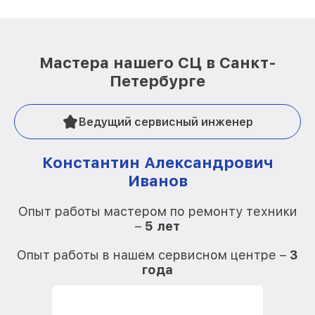
Мастера нашего СЦ в Санкт-
Петербурге
Ведущий сервисный инженер
Константин Александрович
Иванов
О
Опыт работы мастером по ремонту техники
–
5 лет
О
Опыт работы в нашем сервисном центре –
3
года