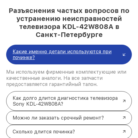
Разъяснения частых вопросов по
устранению неисправностей
телевизора KDL-42W808A в
Санкт-Петербурге
Какие именно детали используются при
починке?
Мы используем фирменные комплектующие или
качественные аналоги. На все запчасти
предоставляется гарантийный талон.
Как долго длится диагностика телевизора
Sony KDL-42W808A?
Можно ли заказать срочный ремонт?
Сколько длится починка?