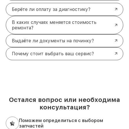
Берёте ли оплату за диагностику?
В каких случаях меняется стоимость
ремонта?
Выдаёте ли документы на починку?
Почему стоит выбрать ваш сервис?
Остался вопрос или необходима
консультация?
Поможем определиться с выбором
запчастей