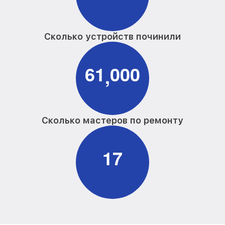
Сколько устройств починили
6
1
0
0
0
,
Сколько мастеров по ремонту
1
7