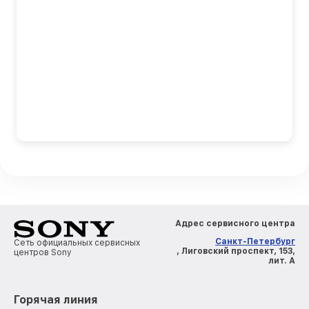
Адрес сервисного центра
Санкт-Петербург
Сеть официальных сервисных
, Лиговский проспект, 153,
центров Sony
лит. А
Горячая линия