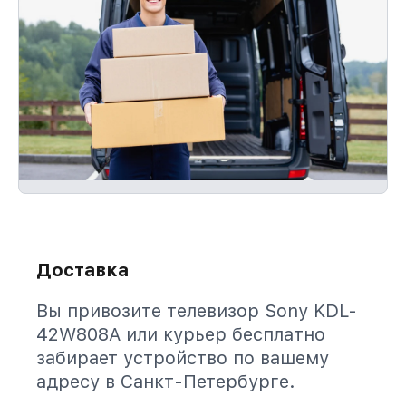
Доставка
Вы привозите телевизор Sony KDL-
42W808A или курьер бесплатно
забирает устройство по вашему
адресу в Санкт-Петербурге.