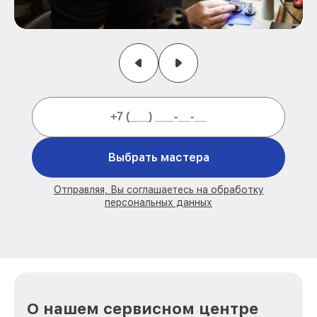
Выбрать мастера
Отправляя, Вы соглашаетесь на обработку
персональных данных
О нашем сервисном центре