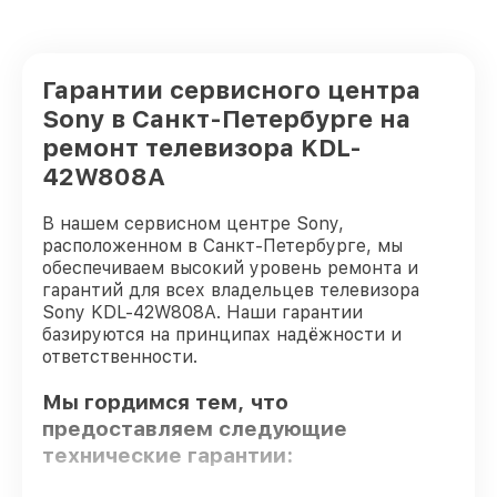
Гарантии сервисного центра
Sony в Санкт-Петербурге на
ремонт телевизора KDL-
42W808A
В нашем сервисном центре Sony,
расположенном в Санкт-Петербурге, мы
обеспечиваем высокий уровень ремонта и
гарантий для всех владельцев телевизора
Sony KDL-42W808A. Наши гарантии
базируются на принципах надёжности и
ответственности.
Мы гордимся тем, что
предоставляем следующие
технические гарантии: