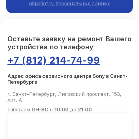
обработку персональных данных
Оставьте заявку на ремонт Вашего
устройства по телефону
+7 (812) 214-74-99
Адрес офиса сервисного центра Sony в Санкт-
Петербурге
г. Санкт-Петербург, Лиговский проспект, 153,
лит. А
Работаем
ПН-ВС
с
10:00
до
21:00