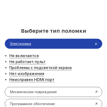
Выберите тип поломки
Электроника
Не включается
Не работает пульт
Проблемы с подсветкой экрана
Нет изображения
Неисправен HDMI порт
Механические повреждения
Программное обеспечение